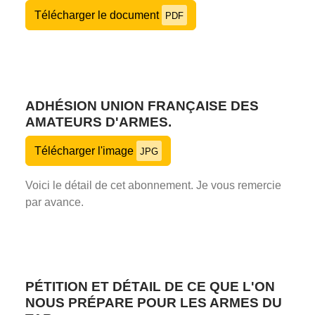
Télécharger le document
PDF
ADHÉSION UNION FRANÇAISE DES
AMATEURS D'ARMES.
Télécharger l'image
JPG
Voici le détail de cet abonnement. Je vous remercie
par avance.
PÉTITION ET DÉTAIL DE CE QUE L'ON
NOUS PRÉPARE POUR LES ARMES DU