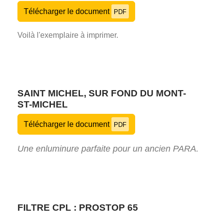
Télécharger le document
PDF
Voilà l'exemplaire à imprimer.
SAINT MICHEL, SUR FOND DU MONT-
ST-MICHEL
Télécharger le document
PDF
Une enluminure parfaite pour un ancien PARA.
FILTRE CPL : PROSTOP 65