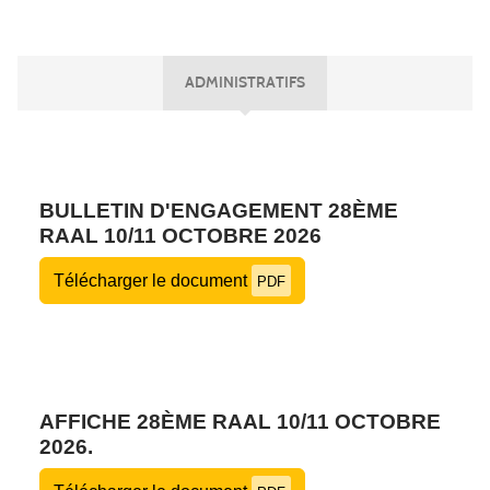
ADMINISTRATIFS
BULLETIN D'ENGAGEMENT 28ÈME
RAAL 10/11 OCTOBRE 2026
Télécharger le document
PDF
AFFICHE 28ÈME RAAL 10/11 OCTOBRE
2026.