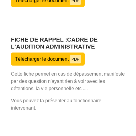
Télécharger le document
PDF
FICHE DE RAPPEL :CADRE DE
L'AUDITION ADMINISTRATIVE
Télécharger le document
PDF
Cette fiche permet en cas de dépassement manifeste
par des question n'ayant rien à voir avec les
détentions, la vie personnelle etc ....
Vous pouvez la présenter au fonctionnaire
intervenant.