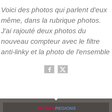
Voici des photos qui parlent d'eux
même, dans la rubrique photos.
J'ai rajouté deux photos du
nouveau compteur avec le filtre
anti-linky et la photo de l'ensemble
SPORTS
REGIONS