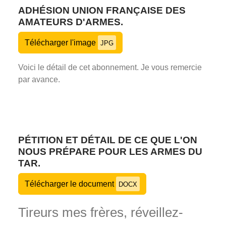
ADHÉSION UNION FRANÇAISE DES
AMATEURS D'ARMES.
Télécharger l'image
JPG
Voici le détail de cet abonnement. Je vous remercie
par avance.
PÉTITION ET DÉTAIL DE CE QUE L'ON
NOUS PRÉPARE POUR LES ARMES DU
TAR.
Télécharger le document
DOCX
Tireurs mes frères, réveillez-