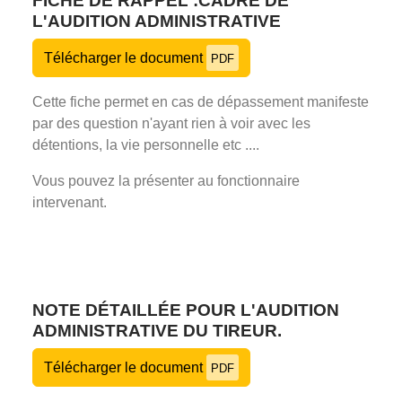
FICHE DE RAPPEL :CADRE DE
L'AUDITION ADMINISTRATIVE
Télécharger le document
PDF
Cette fiche permet en cas de dépassement manifeste
par des question n'ayant rien à voir avec les
détentions, la vie personnelle etc ....
Vous pouvez la présenter au fonctionnaire
intervenant.
NOTE DÉTAILLÉE POUR L'AUDITION
ADMINISTRATIVE DU TIREUR.
Télécharger le document
PDF