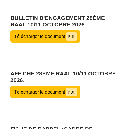
BULLETIN D'ENGAGEMENT 28ÈME
RAAL 10/11 OCTOBRE 2026
Télécharger le document
PDF
AFFICHE 28ÈME RAAL 10/11 OCTOBRE
2026.
Télécharger le document
PDF