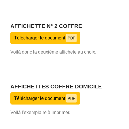
AFFICHETTE N° 2 COFFRE
Télécharger le document
PDF
Voilà donc la deuxième affichete au choix.
AFFICHETTES COFFRE DOMICILE
Télécharger le document
PDF
Voilà l'exemplaire à imprimer.