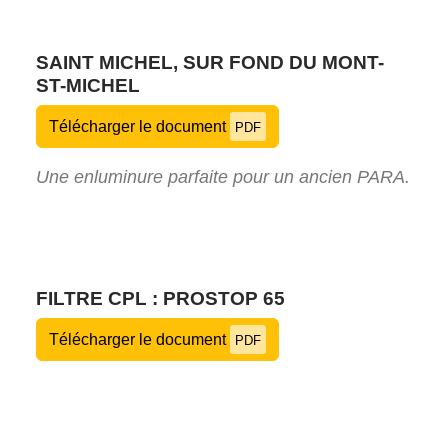
SAINT MICHEL, SUR FOND DU MONT-
ST-MICHEL
Télécharger le document
PDF
Une enluminure parfaite pour un ancien PARA.
FILTRE CPL : PROSTOP 65
Télécharger le document
PDF