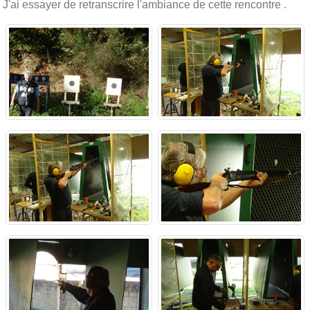
J'ai essayer de retranscrire l'ambiance de cette rencontre .