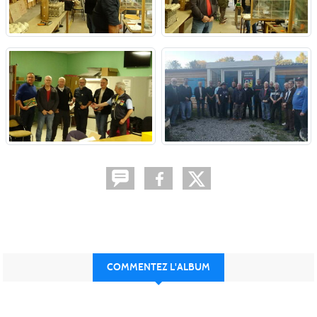
COMMENTEZ L'ALBUM