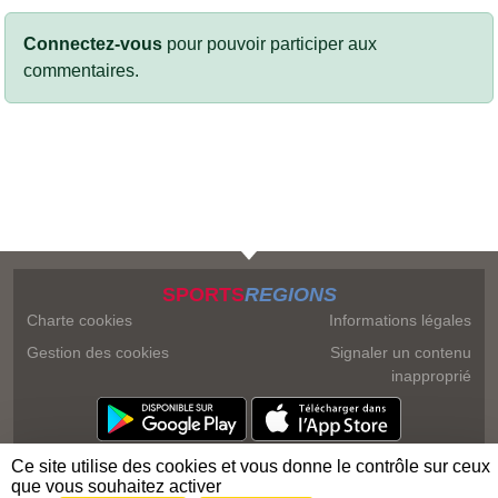
Connectez-vous
pour pouvoir participer aux
commentaires.
SPORTS
REGIONS
Charte cookies
Informations légales
Gestion des cookies
Signaler un contenu
inapproprié
Ce site utilise des cookies et vous donne le contrôle sur ceux
que vous souhaitez activer